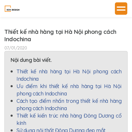
Thiết kế nhà hàng tại Hà Nội phong cách
Indochina
07/01/2020
Nội dung bài viết.
Thiết kế nhà hàng tại Hà Nội phong cách
Indochina
Ưu điểm khi thiết kế nhà hàng tại Hà Nội
phong cách Indochina
Cách tạo điểm nhấn trong thiết kế nhà hàng
phong cách Indochina
Thiết kế kiến trúc nhà hàng Đông Dương cổ
kính
Sử dụng nội thất Đông Dương đẹp mắt