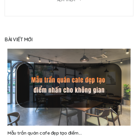
BÀI VIẾT MỚI
Mẫu trần quán cafe đẹp tạo điểm...