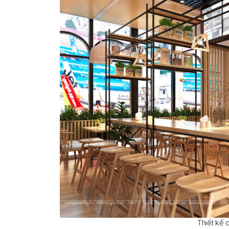
Thiết kế 