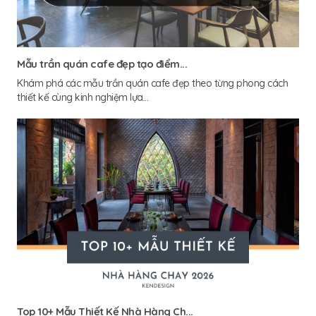
Mẫu trần quán cafe đẹp tạo điểm...
Khám phá các mẫu trần quán cafe đẹp theo từng phong cách
thiết kế cùng kinh nghiệm lựa...
Top 10+ Mẫu Thiết Kế Nhà Hàng Ch...