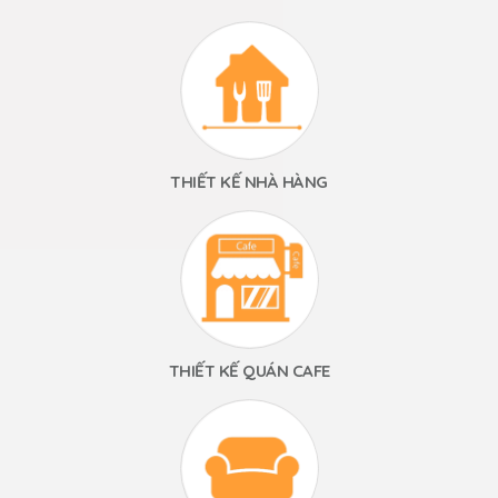
THIẾT KẾ NHÀ HÀNG
THIẾT KẾ QUÁN CAFE