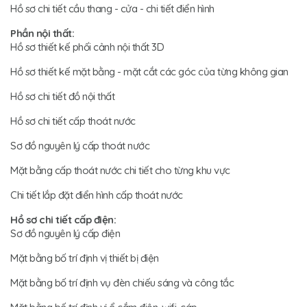
Hồ sơ chi tiết cầu thang - cửa - chi tiết điển hình
Phần nội thất:
Hồ sơ thiết kế phối cảnh nội thất 3D
Hồ sơ thiết kế mặt bằng - mặt cắt các góc của từng không gian
Hồ sơ chi tiết đồ nội thất
Hồ sơ chi tiết cấp thoát nước
Sơ đồ nguyên lý cấp thoát nước
Mặt bằng cấp thoát nước chi tiết cho từng khu vực
Chi tiết lắp đặt điển hình cấp thoát nước
Hồ sơ chi tiết cấp điện:
Sơ đồ nguyên lý cấp điện
Mặt bằng bố trí định vị thiết bị điện
Mặt bằng bố trí định vụ đèn chiếu sáng và công tắc