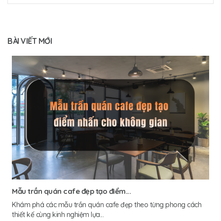
BÀI VIẾT MỚI
Mẫu trần quán cafe đẹp tạo điểm...
Khám phá các mẫu trần quán cafe đẹp theo từng phong cách
thiết kế cùng kinh nghiệm lựa...