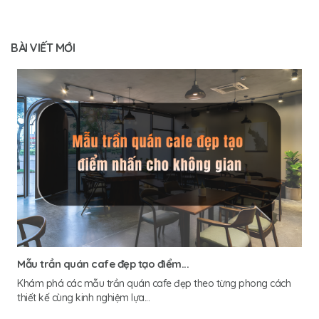
BÀI VIẾT MỚI
Mẫu trần quán cafe đẹp tạo điểm...
Khám phá các mẫu trần quán cafe đẹp theo từng phong cách
thiết kế cùng kinh nghiệm lựa...