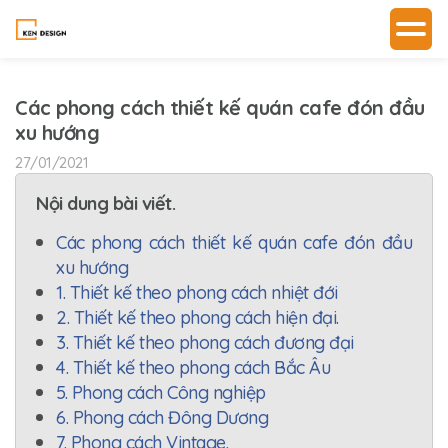
Các phong cách thiết kế quán cafe đón đầu
xu hướng
27/01/2021
Nội dung bài viết.
Các phong cách thiết kế quán cafe đón đầu
xu hướng
1. Thiết kế theo phong cách nhiệt đới
2. Thiết kế theo phong cách hiện đại.
3. Thiết kế theo phong cách đương đại
4. Thiết kế theo phong cách Bắc Âu
5. Phong cách Công nghiệp
6. Phong cách Đông Dương
7. Phong cách Vintage.