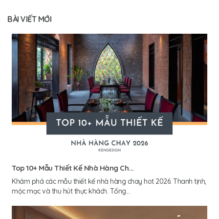
BÀI VIẾT MỚI
Top 10+ Mẫu Thiết Kế Nhà Hàng Ch...
Khám phá các mẫu thiết kế nhà hàng chay hot 2026: Thanh tịnh,
mộc mạc và thu hút thực khách. Tổng...