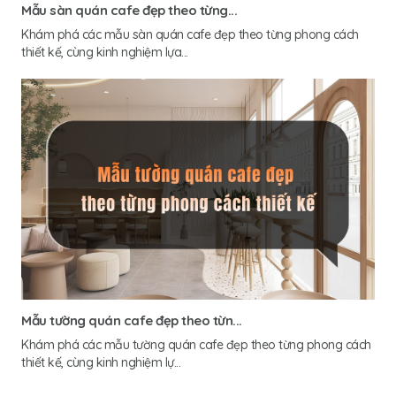
Mẫu sàn quán cafe đẹp theo từng...
Khám phá các mẫu sàn quán cafe đẹp theo từng phong cách
thiết kế, cùng kinh nghiệm lựa...
Mẫu tường quán cafe đẹp theo từn...
Khám phá các mẫu tường quán cafe đẹp theo từng phong cách
thiết kế, cùng kinh nghiệm lự...