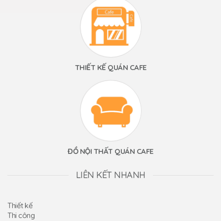
THIẾT KẾ QUÁN CAFE
ĐỒ NỘI THẤT QUÁN CAFE
LIÊN KẾT NHANH
Thiết kế
Thi công