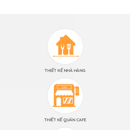
THIẾT KẾ NHÀ HÀNG
THIẾT KẾ QUÁN CAFE