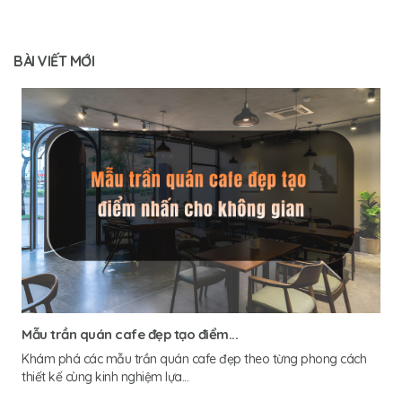
BÀI VIẾT MỚI
Mẫu trần quán cafe đẹp tạo điểm...
Khám phá các mẫu trần quán cafe đẹp theo từng phong cách
thiết kế cùng kinh nghiệm lựa...