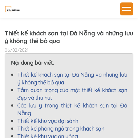
Thiết kế khách sạn tại Đà Nẵng và những lưu
ý không thể bỏ qua
06/02/2021
Nội dung bài viết.
Thiết kế khách sạn tại Đà Nẵng và những lưu
ý không thể bỏ qua
Tầm quan trọng của một thiết kế khách sạn
đẹp và thu hút
Các lưu ý trong thiết kế khách sạn tại Đà
Nẵng
Thiết kế khu vực đại sảnh
Thiết kế phòng ngủ trong khách sạn
Thiết kế khu vực ăn uống