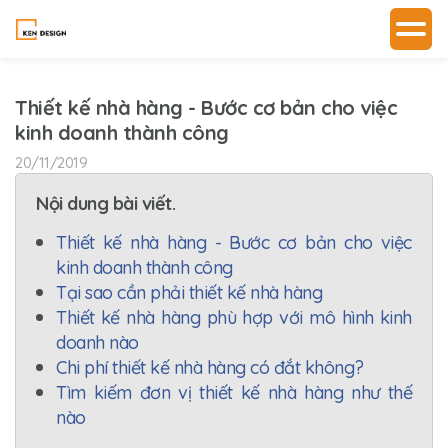
Thiết kế nhà hàng - Bước cơ bản cho việc
kinh doanh thành công
20/11/2019
Nội dung bài viết.
Thiết kế nhà hàng - Bước cơ bản cho việc
kinh doanh thành công
Tại sao cần phải thiết kế nhà hàng
Thiết kế nhà hàng phù hợp với mô hình kinh
doanh nào
Chi phí thiết kế nhà hàng có đắt không?
Tìm kiếm đơn vị thiết kế nhà hàng như thế
nào